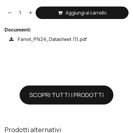
Aggiungi al carrello
Documenti
Fanvil_PN24_Datasheet (1).pdf
SCOPRI TUTTI I PRODOTTI
Prodotti alternativi