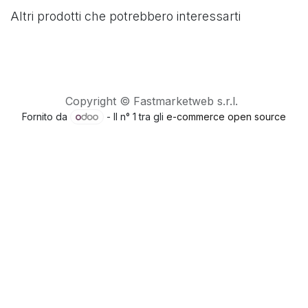
Altri prodotti che potrebbero interessarti
Copyright © Fastmarketweb s.r.l.
Fornito da
- Il n° 1 tra gli
e-commerce open source