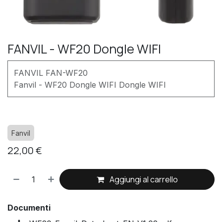
FANVIL - WF20 Dongle WIFI
FANVIL FAN-WF20
Fanvil - WF20 Dongle WIFI Dongle WIFI
Fanvil
22,00
€
Aggiungi al carrello
Documenti